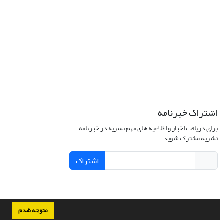
اشتراک خبرنامه
برای دریافت اخبار و اطلاعیه های مهم نشریه در خبرنامه
نشریه مشترک شوید.
اشتراک
متوجه شدم