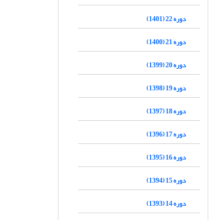
دوره 22 (1401)
دوره 21 (1400)
دوره 20 (1399)
دوره 19 (1398)
دوره 18 (1397)
دوره 17 (1396)
دوره 16 (1395)
دوره 15 (1394)
دوره 14 (1393)