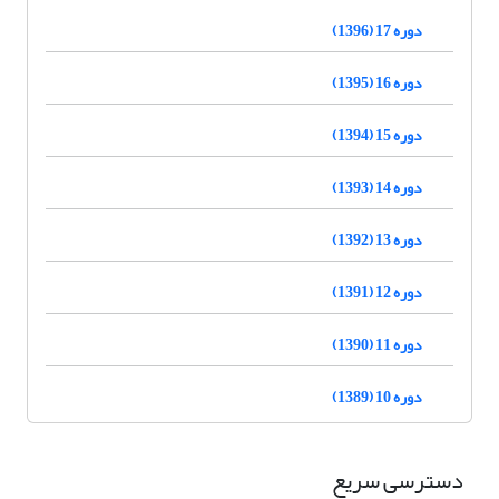
دوره 17 (1396)
دوره 16 (1395)
دوره 15 (1394)
دوره 14 (1393)
دوره 13 (1392)
دوره 12 (1391)
دوره 11 (1390)
دوره 10 (1389)
دسترسی سریع