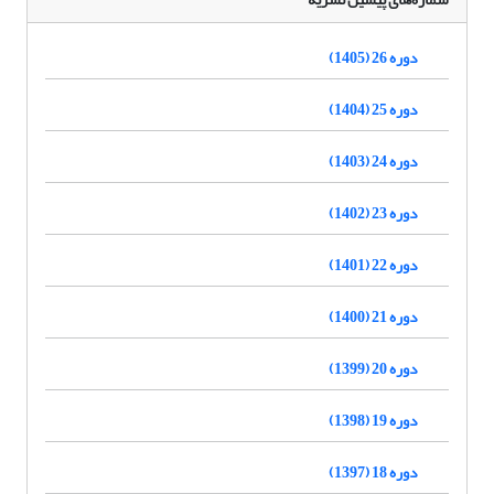
دوره 26 (1405)
دوره 25 (1404)
دوره 24 (1403)
دوره 23 (1402)
دوره 22 (1401)
دوره 21 (1400)
دوره 20 (1399)
دوره 19 (1398)
دوره 18 (1397)