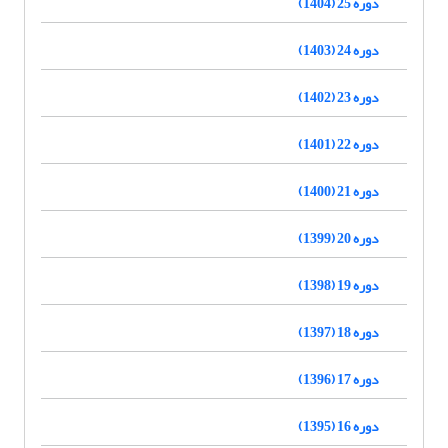
دوره 25 (1404)
دوره 24 (1403)
دوره 23 (1402)
دوره 22 (1401)
دوره 21 (1400)
دوره 20 (1399)
دوره 19 (1398)
دوره 18 (1397)
دوره 17 (1396)
دوره 16 (1395)