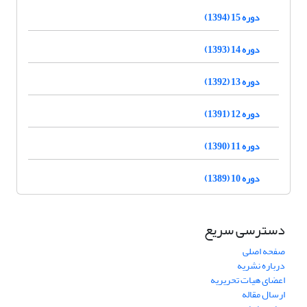
دوره 15 (1394)
دوره 14 (1393)
دوره 13 (1392)
دوره 12 (1391)
دوره 11 (1390)
دوره 10 (1389)
دسترسی سریع
صفحه اصلی
درباره نشریه
اعضای هیات تحریریه
ارسال مقاله