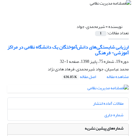
نویسنده =
شیرمحمدی، جواد
تعداد مقالات:
1
ارزیابی شایستگی‌های دانش‌آموختگان یک دانشگاه نظامی در مراکز
آموزشی- فرهنگی
دوره 19، شماره 75، پاییز 1398، صفحه
1-32
محمد عباسیان، جواد شیرمحمدی، فرهاد هادی‌ نژاد
مشاهده مقاله
اصل مقاله
636.85 K
مقالات آماده انتشار
شماره جاری
شماره‌های پیشین نشریه