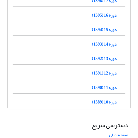
دوره 17 (1396)
دوره 16 (1395)
دوره 15 (1394)
دوره 14 (1393)
دوره 13 (1392)
دوره 12 (1391)
دوره 11 (1390)
دوره 10 (1389)
دسترسی سریع
صفحه اصلی