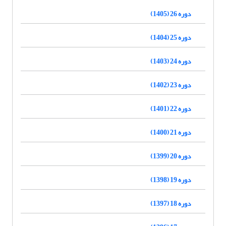
دوره 26 (1405)
دوره 25 (1404)
دوره 24 (1403)
دوره 23 (1402)
دوره 22 (1401)
دوره 21 (1400)
دوره 20 (1399)
دوره 19 (1398)
دوره 18 (1397)