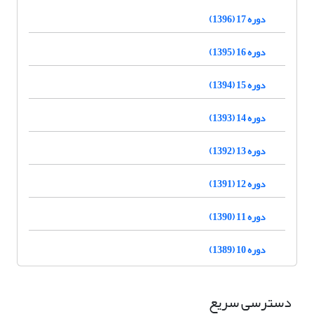
دوره 17 (1396)
دوره 16 (1395)
دوره 15 (1394)
دوره 14 (1393)
دوره 13 (1392)
دوره 12 (1391)
دوره 11 (1390)
دوره 10 (1389)
دسترسی سریع