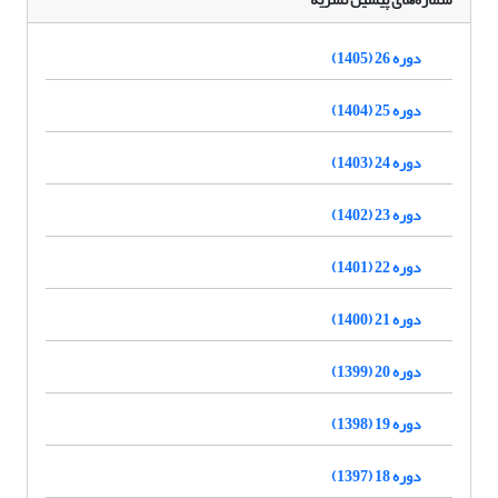
دوره 26 (1405)
دوره 25 (1404)
دوره 24 (1403)
دوره 23 (1402)
دوره 22 (1401)
دوره 21 (1400)
دوره 20 (1399)
دوره 19 (1398)
دوره 18 (1397)