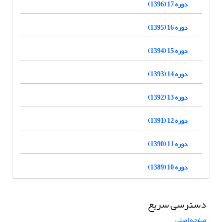
دوره 17 (1396)
دوره 16 (1395)
دوره 15 (1394)
دوره 14 (1393)
دوره 13 (1392)
دوره 12 (1391)
دوره 11 (1390)
دوره 10 (1389)
دسترسی سریع
صفحه اصلی