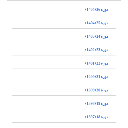
دوره 26 (1405)
دوره 25 (1404)
دوره 24 (1403)
دوره 23 (1402)
دوره 22 (1401)
دوره 21 (1400)
دوره 20 (1399)
دوره 19 (1398)
دوره 18 (1397)