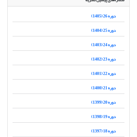
دوره 26 (1405)
دوره 25 (1404)
دوره 24 (1403)
دوره 23 (1402)
دوره 22 (1401)
دوره 21 (1400)
دوره 20 (1399)
دوره 19 (1398)
دوره 18 (1397)