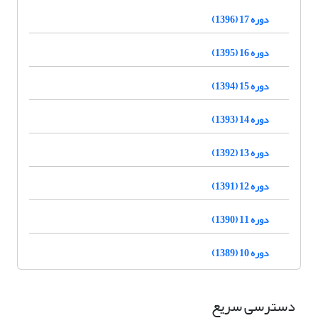
دوره 17 (1396)
دوره 16 (1395)
دوره 15 (1394)
دوره 14 (1393)
دوره 13 (1392)
دوره 12 (1391)
دوره 11 (1390)
دوره 10 (1389)
دسترسی سریع