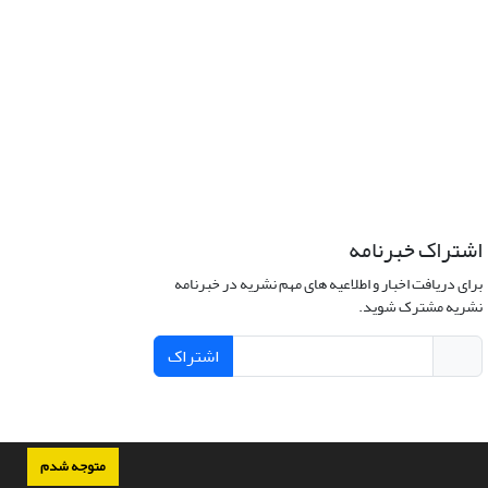
اشتراک خبرنامه
برای دریافت اخبار و اطلاعیه های مهم نشریه در خبرنامه
نشریه مشترک شوید.
اشتراک
متوجه شدم