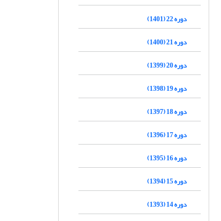
دوره 22 (1401)
دوره 21 (1400)
دوره 20 (1399)
دوره 19 (1398)
دوره 18 (1397)
دوره 17 (1396)
دوره 16 (1395)
دوره 15 (1394)
دوره 14 (1393)