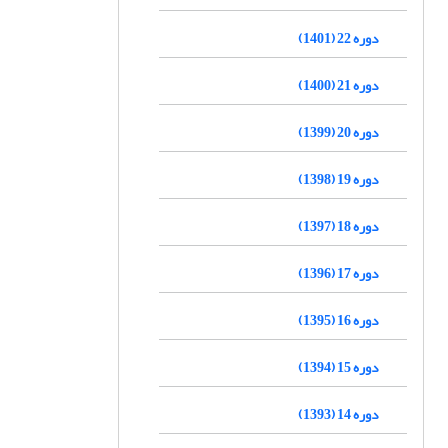
دوره 22 (1401)
دوره 21 (1400)
دوره 20 (1399)
دوره 19 (1398)
دوره 18 (1397)
دوره 17 (1396)
دوره 16 (1395)
دوره 15 (1394)
دوره 14 (1393)