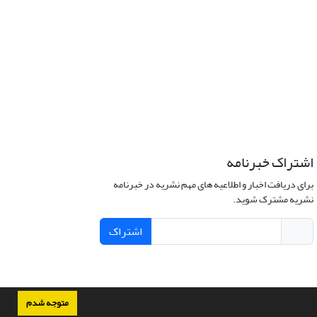
اشتراک خبرنامه
برای دریافت اخبار و اطلاعیه های مهم نشریه در خبرنامه
نشریه مشترک شوید.
اشتراک
متوجه شدم