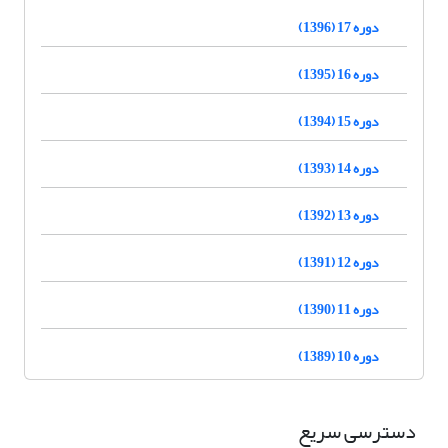
دوره 17 (1396)
دوره 16 (1395)
دوره 15 (1394)
دوره 14 (1393)
دوره 13 (1392)
دوره 12 (1391)
دوره 11 (1390)
دوره 10 (1389)
دسترسی سریع