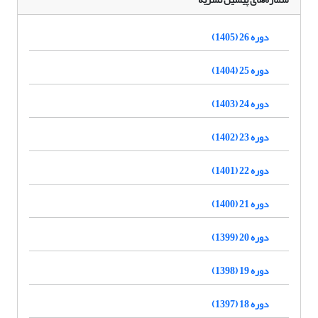
دوره 26 (1405)
دوره 25 (1404)
دوره 24 (1403)
دوره 23 (1402)
دوره 22 (1401)
دوره 21 (1400)
دوره 20 (1399)
دوره 19 (1398)
دوره 18 (1397)