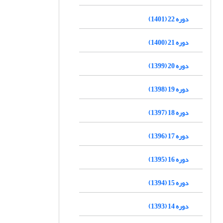
دوره 22 (1401)
دوره 21 (1400)
دوره 20 (1399)
دوره 19 (1398)
دوره 18 (1397)
دوره 17 (1396)
دوره 16 (1395)
دوره 15 (1394)
دوره 14 (1393)