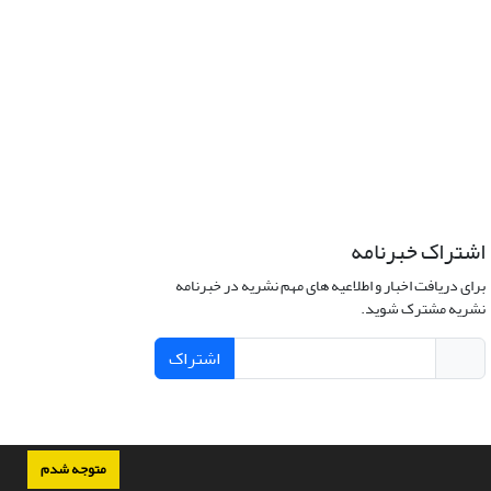
اشتراک خبرنامه
برای دریافت اخبار و اطلاعیه های مهم نشریه در خبرنامه
نشریه مشترک شوید.
اشتراک
متوجه شدم