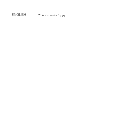
ورود به سامانه
ENGLISH