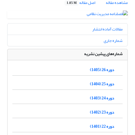
مشاهده مقاله
اصل مقاله
1.05 M
مقالات آماده انتشار
شماره جاری
شماره‌های پیشین نشریه
دوره 26 (1405)
دوره 25 (1404)
دوره 24 (1403)
دوره 23 (1402)
دوره 22 (1401)