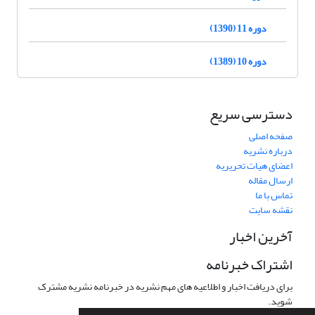
دوره 11 (1390)
دوره 10 (1389)
دسترسی سریع
صفحه اصلی
درباره نشریه
اعضای هیات تحریریه
ارسال مقاله
تماس با ما
نقشه سایت
آخرین اخبار
اشتراک خبرنامه
برای دریافت اخبار و اطلاعیه های مهم نشریه در خبرنامه نشریه مشترک
شوید.