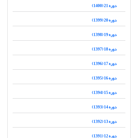
دوره 21 (1400)
دوره 20 (1399)
دوره 19 (1398)
دوره 18 (1397)
دوره 17 (1396)
دوره 16 (1395)
دوره 15 (1394)
دوره 14 (1393)
دوره 13 (1392)
دوره 12 (1391)