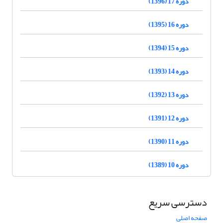
دوره 17 (1396)
دوره 16 (1395)
دوره 15 (1394)
دوره 14 (1393)
دوره 13 (1392)
دوره 12 (1391)
دوره 11 (1390)
دوره 10 (1389)
دسترسی سریع
صفحه اصلی