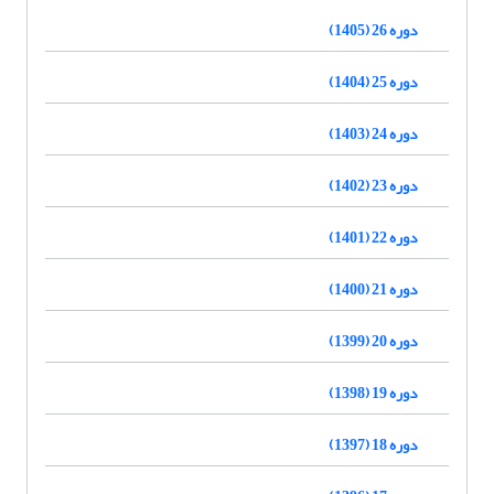
دوره 26 (1405)
دوره 25 (1404)
دوره 24 (1403)
دوره 23 (1402)
دوره 22 (1401)
دوره 21 (1400)
دوره 20 (1399)
دوره 19 (1398)
دوره 18 (1397)