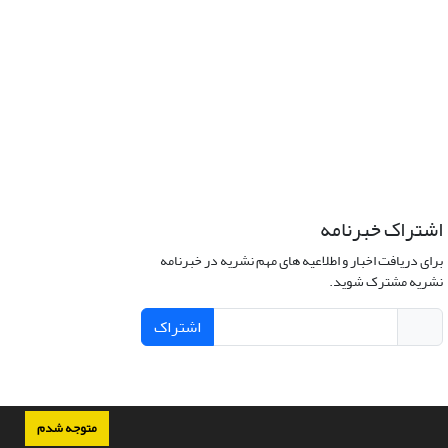
اشتراک خبرنامه
برای دریافت اخبار و اطلاعیه های مهم نشریه در خبرنامه
نشریه مشترک شوید.
اشتراک
متوجه شدم