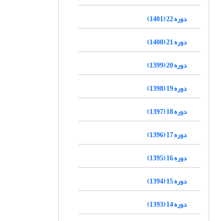
دوره 22 (1401)
دوره 21 (1400)
دوره 20 (1399)
دوره 19 (1398)
دوره 18 (1397)
دوره 17 (1396)
دوره 16 (1395)
دوره 15 (1394)
دوره 14 (1393)