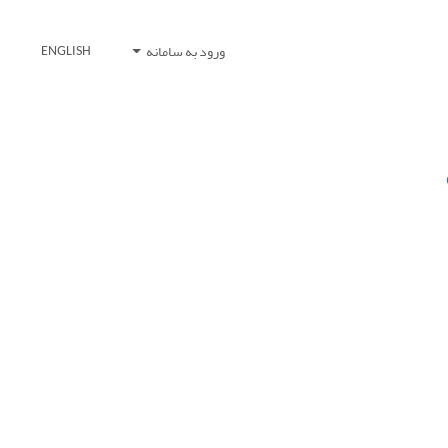
ورود به سامانه
ENGLISH