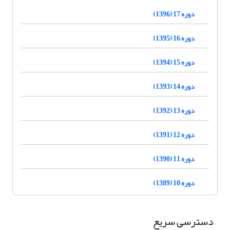
دوره 17 (1396)
دوره 16 (1395)
دوره 15 (1394)
دوره 14 (1393)
دوره 13 (1392)
دوره 12 (1391)
دوره 11 (1390)
دوره 10 (1389)
دسترسی سریع