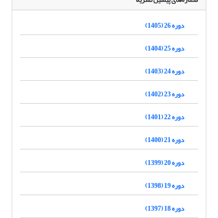
دوره 26 (1405)
دوره 25 (1404)
دوره 24 (1403)
دوره 23 (1402)
دوره 22 (1401)
دوره 21 (1400)
دوره 20 (1399)
دوره 19 (1398)
دوره 18 (1397)