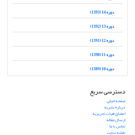
دوره 14 (1393)
دوره 13 (1392)
دوره 12 (1391)
دوره 11 (1390)
دوره 10 (1389)
دسترسی سریع
صفحه اصلی
درباره نشریه
اعضای هیات تحریریه
ارسال مقاله
تماس با ما
نقشه سایت