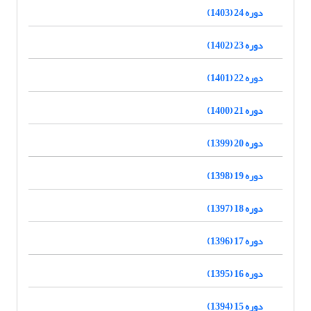
دوره 24 (1403)
دوره 23 (1402)
دوره 22 (1401)
دوره 21 (1400)
دوره 20 (1399)
دوره 19 (1398)
دوره 18 (1397)
دوره 17 (1396)
دوره 16 (1395)
دوره 15 (1394)