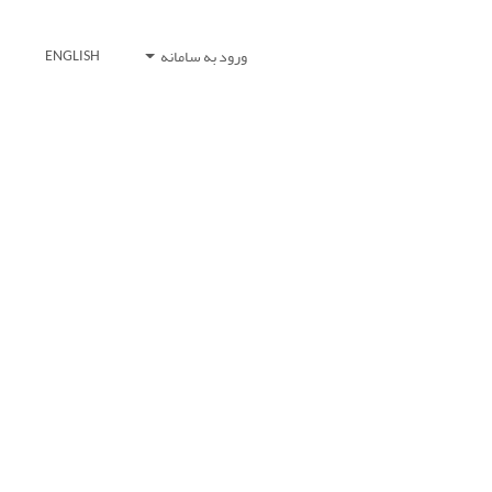
ورود به سامانه
ENGLISH