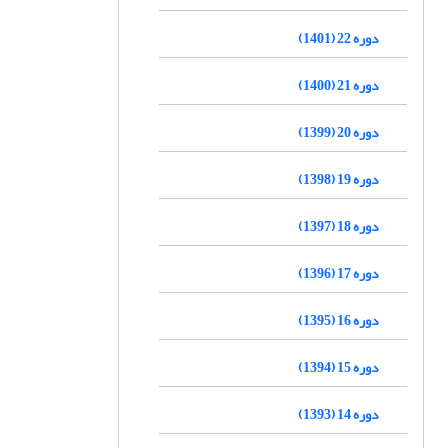
دوره 22 (1401)
دوره 21 (1400)
دوره 20 (1399)
دوره 19 (1398)
دوره 18 (1397)
دوره 17 (1396)
دوره 16 (1395)
دوره 15 (1394)
دوره 14 (1393)