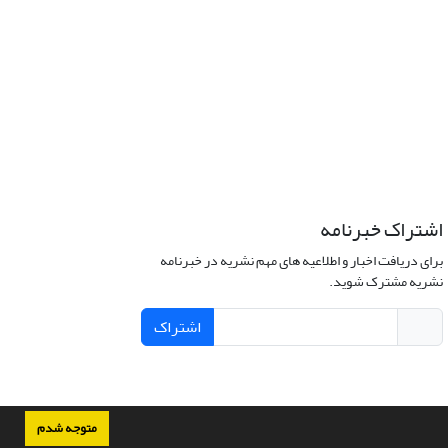
اشتراک خبرنامه
برای دریافت اخبار و اطلاعیه های مهم نشریه در خبرنامه
نشریه مشترک شوید.
اشتراک
متوجه شدم