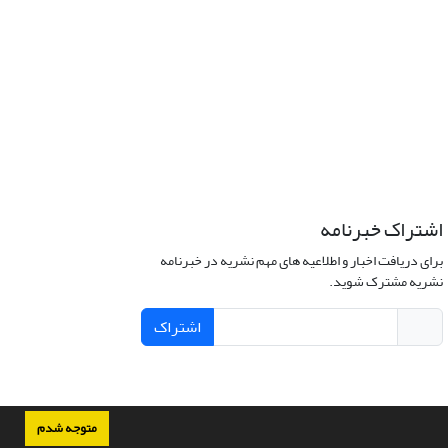
اشتراک خبرنامه
برای دریافت اخبار و اطلاعیه های مهم نشریه در خبرنامه
نشریه مشترک شوید.
اشتراک
متوجه شدم