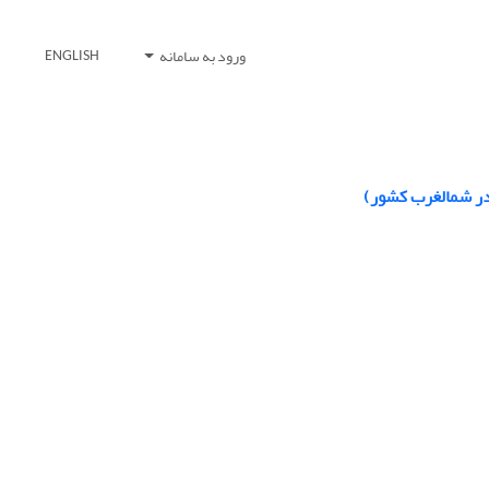
ورود به سامانه
ENGLISH
 در شمالغرب کشور)