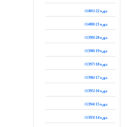
دوره 22 (1401)
دوره 21 (1400)
دوره 20 (1399)
دوره 19 (1398)
دوره 18 (1397)
دوره 17 (1396)
دوره 16 (1395)
دوره 15 (1394)
دوره 14 (1393)