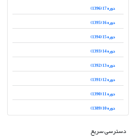
دوره 17 (1396)
دوره 16 (1395)
دوره 15 (1394)
دوره 14 (1393)
دوره 13 (1392)
دوره 12 (1391)
دوره 11 (1390)
دوره 10 (1389)
دسترسی سریع