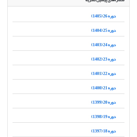
دوره 26 (1405)
دوره 25 (1404)
دوره 24 (1403)
دوره 23 (1402)
دوره 22 (1401)
دوره 21 (1400)
دوره 20 (1399)
دوره 19 (1398)
دوره 18 (1397)