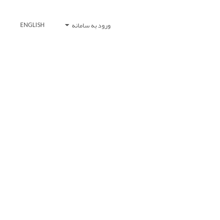
ورود به سامانه
ENGLISH