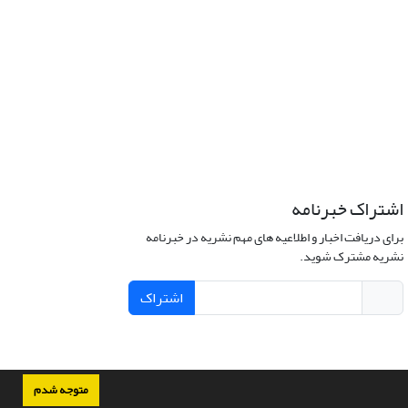
اشتراک خبرنامه
برای دریافت اخبار و اطلاعیه های مهم نشریه در خبرنامه
نشریه مشترک شوید.
اشتراک
متوجه شدم