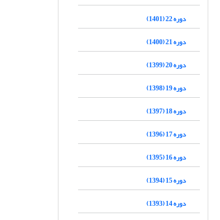
دوره 22 (1401)
دوره 21 (1400)
دوره 20 (1399)
دوره 19 (1398)
دوره 18 (1397)
دوره 17 (1396)
دوره 16 (1395)
دوره 15 (1394)
دوره 14 (1393)