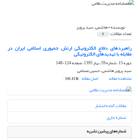
نویسنده =
هاشمی، سید پرویز
تعداد مقالات:
1
راهبردهای دفاع الکترونیکی ارتش جمهوری اسلامی ایران در
مقابله با تهدیدهای الکترونیکی
دوره 15، شماره 59، بهار 1395، صفحه
124-148
سید پرویز هاشمی، حسین مسلمی
مشاهده مقاله
اصل مقاله
141.15 K
مقالات آماده انتشار
شماره جاری
شماره‌های پیشین نشریه