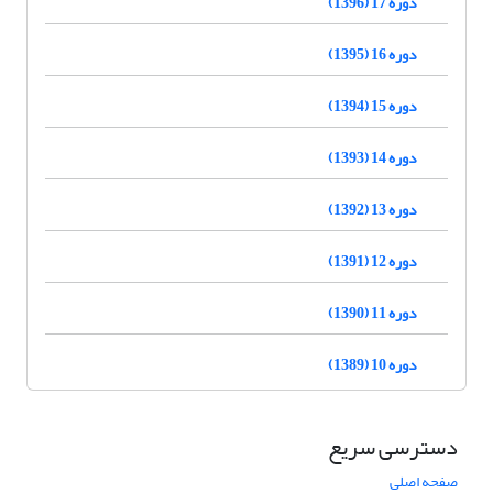
دوره 17 (1396)
دوره 16 (1395)
دوره 15 (1394)
دوره 14 (1393)
دوره 13 (1392)
دوره 12 (1391)
دوره 11 (1390)
دوره 10 (1389)
دسترسی سریع
صفحه اصلی