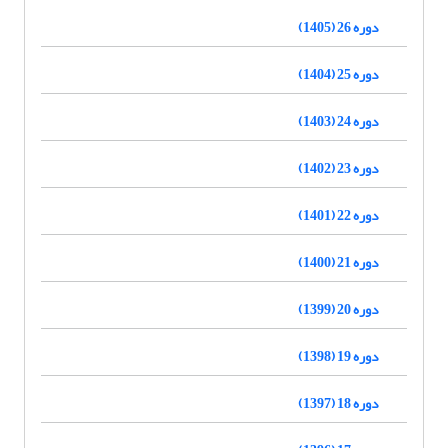
دوره 26 (1405)
دوره 25 (1404)
دوره 24 (1403)
دوره 23 (1402)
دوره 22 (1401)
دوره 21 (1400)
دوره 20 (1399)
دوره 19 (1398)
دوره 18 (1397)