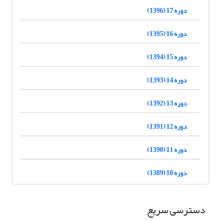
دوره 17 (1396)
دوره 16 (1395)
دوره 15 (1394)
دوره 14 (1393)
دوره 13 (1392)
دوره 12 (1391)
دوره 11 (1390)
دوره 10 (1389)
دسترسی سریع