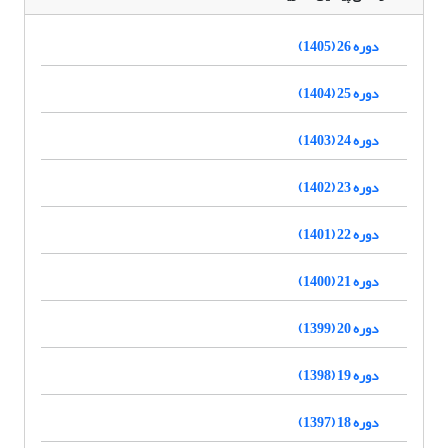
دوره 26 (1405)
دوره 25 (1404)
دوره 24 (1403)
دوره 23 (1402)
دوره 22 (1401)
دوره 21 (1400)
دوره 20 (1399)
دوره 19 (1398)
دوره 18 (1397)