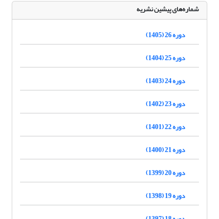
شماره‌های پیشین نشریه
دوره 26 (1405)
دوره 25 (1404)
دوره 24 (1403)
دوره 23 (1402)
دوره 22 (1401)
دوره 21 (1400)
دوره 20 (1399)
دوره 19 (1398)
دوره 18 (1397)