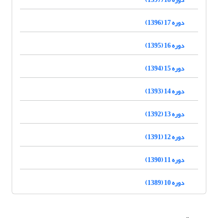
دوره 17 (1396)
دوره 16 (1395)
دوره 15 (1394)
دوره 14 (1393)
دوره 13 (1392)
دوره 12 (1391)
دوره 11 (1390)
دوره 10 (1389)