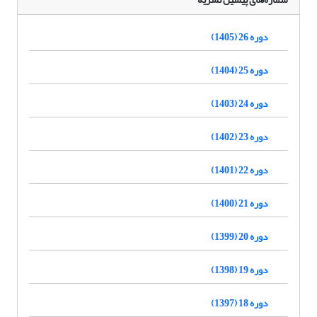
دوره 26 (1405)
دوره 25 (1404)
دوره 24 (1403)
دوره 23 (1402)
دوره 22 (1401)
دوره 21 (1400)
دوره 20 (1399)
دوره 19 (1398)
دوره 18 (1397)