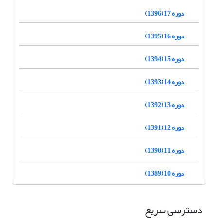
دوره 17 (1396)
دوره 16 (1395)
دوره 15 (1394)
دوره 14 (1393)
دوره 13 (1392)
دوره 12 (1391)
دوره 11 (1390)
دوره 10 (1389)
دسترسی سریع