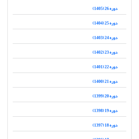
دوره 26 (1405)
دوره 25 (1404)
دوره 24 (1403)
دوره 23 (1402)
دوره 22 (1401)
دوره 21 (1400)
دوره 20 (1399)
دوره 19 (1398)
دوره 18 (1397)