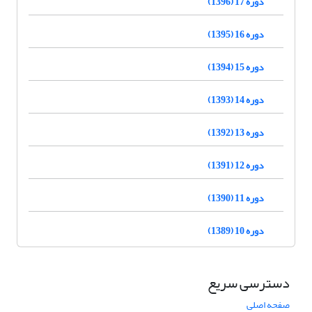
دوره 17 (1396)
دوره 16 (1395)
دوره 15 (1394)
دوره 14 (1393)
دوره 13 (1392)
دوره 12 (1391)
دوره 11 (1390)
دوره 10 (1389)
دسترسی سریع
صفحه اصلی