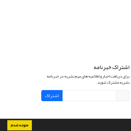
اشتراک خبرنامه
برای دریافت اخبار و اطلاعیه های مهم نشریه در خبرنامه
نشریه مشترک شوید.
اشتراک
متوجه شدم