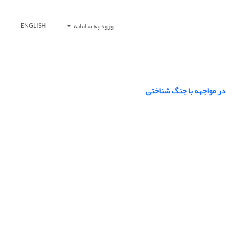
ورود به سامانه
ENGLISH
 در مواجهه با جنگ شناختی