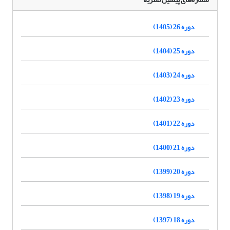
دوره 26 (1405)
دوره 25 (1404)
دوره 24 (1403)
دوره 23 (1402)
دوره 22 (1401)
دوره 21 (1400)
دوره 20 (1399)
دوره 19 (1398)
دوره 18 (1397)