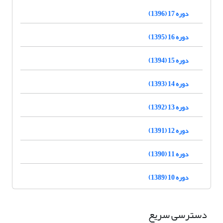
دوره 17 (1396)
دوره 16 (1395)
دوره 15 (1394)
دوره 14 (1393)
دوره 13 (1392)
دوره 12 (1391)
دوره 11 (1390)
دوره 10 (1389)
دسترسی سریع