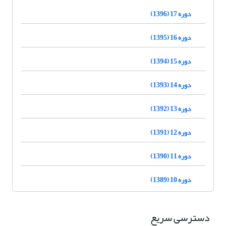
دوره 17 (1396)
دوره 16 (1395)
دوره 15 (1394)
دوره 14 (1393)
دوره 13 (1392)
دوره 12 (1391)
دوره 11 (1390)
دوره 10 (1389)
دسترسی سریع