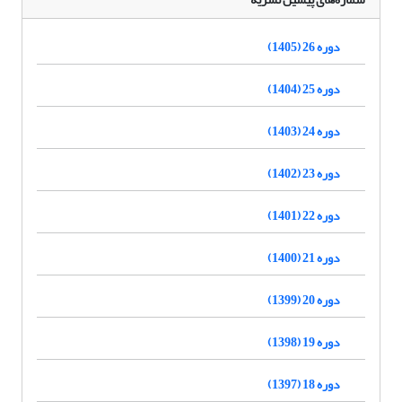
دوره 26 (1405)
دوره 25 (1404)
دوره 24 (1403)
دوره 23 (1402)
دوره 22 (1401)
دوره 21 (1400)
دوره 20 (1399)
دوره 19 (1398)
دوره 18 (1397)