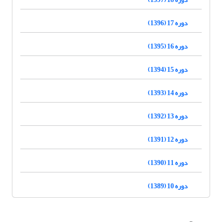
دوره 17 (1396)
دوره 16 (1395)
دوره 15 (1394)
دوره 14 (1393)
دوره 13 (1392)
دوره 12 (1391)
دوره 11 (1390)
دوره 10 (1389)