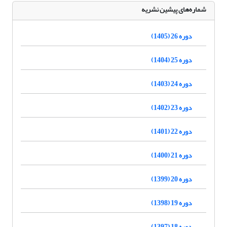
شماره‌های پیشین نشریه
دوره 26 (1405)
دوره 25 (1404)
دوره 24 (1403)
دوره 23 (1402)
دوره 22 (1401)
دوره 21 (1400)
دوره 20 (1399)
دوره 19 (1398)
دوره 18 (1397)