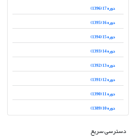
دوره 17 (1396)
دوره 16 (1395)
دوره 15 (1394)
دوره 14 (1393)
دوره 13 (1392)
دوره 12 (1391)
دوره 11 (1390)
دوره 10 (1389)
دسترسی سریع