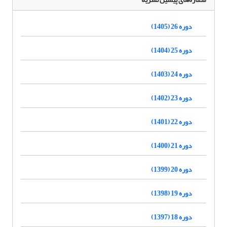
دوره 26 (1405)
دوره 25 (1404)
دوره 24 (1403)
دوره 23 (1402)
دوره 22 (1401)
دوره 21 (1400)
دوره 20 (1399)
دوره 19 (1398)
دوره 18 (1397)