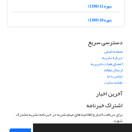
دوره 11 (1390)
دوره 10 (1389)
دسترسی سریع
صفحه اصلی
درباره نشریه
اعضای هیات تحریریه
ارسال مقاله
تماس با ما
نقشه سایت
آخرین اخبار
اشتراک خبرنامه
برای دریافت اخبار و اطلاعیه های مهم نشریه در خبرنامه نشریه مشترک
شوید.