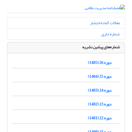
مقالات آماده انتشار
شماره جاری
شماره‌های پیشین نشریه
دوره 26 (1405)
دوره 25 (1404)
دوره 24 (1403)
دوره 23 (1402)
دوره 22 (1401)
دوره 21 (1400)