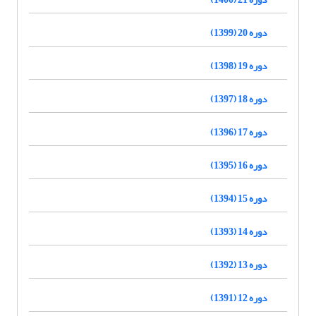
دوره 20 (1399)
دوره 19 (1398)
دوره 18 (1397)
دوره 17 (1396)
دوره 16 (1395)
دوره 15 (1394)
دوره 14 (1393)
دوره 13 (1392)
دوره 12 (1391)