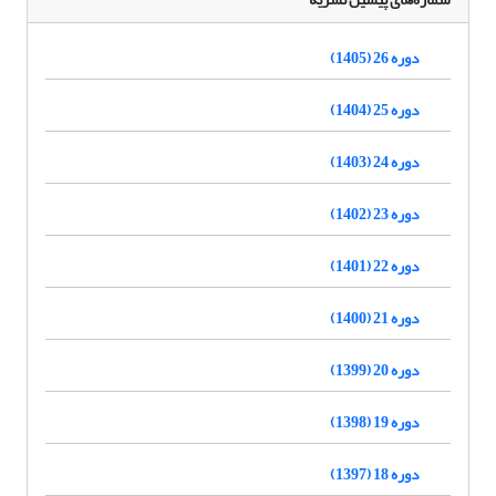
دوره 26 (1405)
دوره 25 (1404)
دوره 24 (1403)
دوره 23 (1402)
دوره 22 (1401)
دوره 21 (1400)
دوره 20 (1399)
دوره 19 (1398)
دوره 18 (1397)