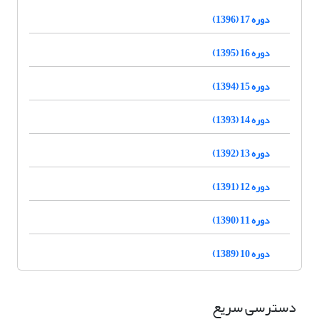
دوره 17 (1396)
دوره 16 (1395)
دوره 15 (1394)
دوره 14 (1393)
دوره 13 (1392)
دوره 12 (1391)
دوره 11 (1390)
دوره 10 (1389)
دسترسی سریع