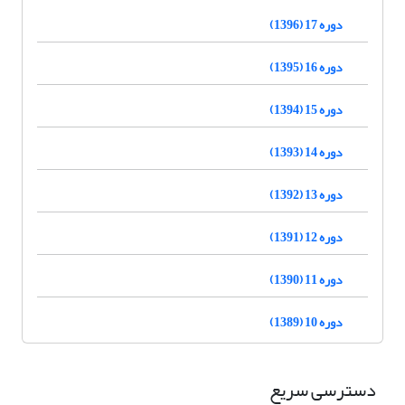
دوره 17 (1396)
دوره 16 (1395)
دوره 15 (1394)
دوره 14 (1393)
دوره 13 (1392)
دوره 12 (1391)
دوره 11 (1390)
دوره 10 (1389)
دسترسی سریع