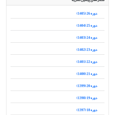
دوره 26 (1405)
دوره 25 (1404)
دوره 24 (1403)
دوره 23 (1402)
دوره 22 (1401)
دوره 21 (1400)
دوره 20 (1399)
دوره 19 (1398)
دوره 18 (1397)