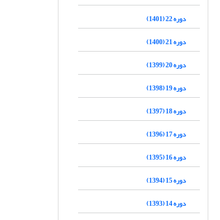
دوره 22 (1401)
دوره 21 (1400)
دوره 20 (1399)
دوره 19 (1398)
دوره 18 (1397)
دوره 17 (1396)
دوره 16 (1395)
دوره 15 (1394)
دوره 14 (1393)