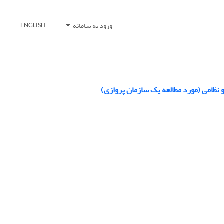
ورود به سامانه
ENGLISH
 نظامی (مورد مطالعه یک سازمان پروازی)