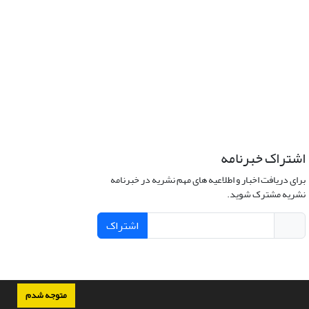
اشتراک خبرنامه
برای دریافت اخبار و اطلاعیه های مهم نشریه در خبرنامه
نشریه مشترک شوید.
اشتراک
متوجه شدم