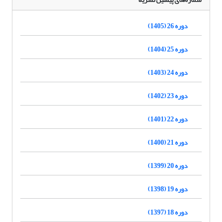
دوره 26 (1405)
دوره 25 (1404)
دوره 24 (1403)
دوره 23 (1402)
دوره 22 (1401)
دوره 21 (1400)
دوره 20 (1399)
دوره 19 (1398)
دوره 18 (1397)