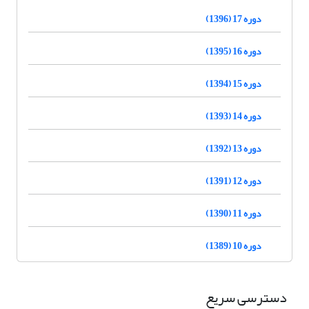
دوره 17 (1396)
دوره 16 (1395)
دوره 15 (1394)
دوره 14 (1393)
دوره 13 (1392)
دوره 12 (1391)
دوره 11 (1390)
دوره 10 (1389)
دسترسی سریع