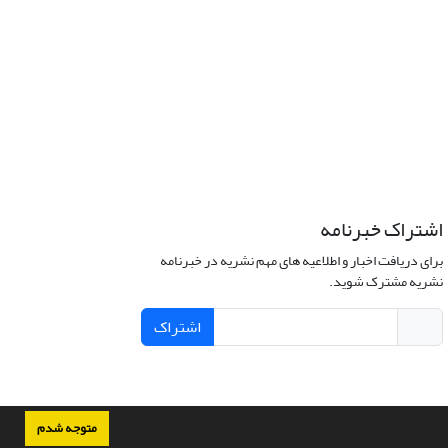
اشتراک خبرنامه
برای دریافت اخبار و اطلاعیه های مهم نشریه در خبرنامه
نشریه مشترک شوید.
اشتراک
متوجه شدم