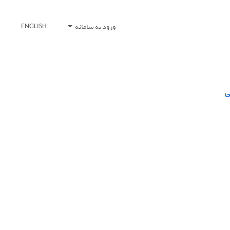
ورود به سامانه
ENGLISH
ی