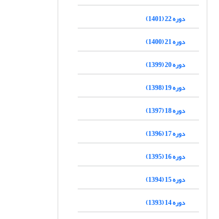
دوره 22 (1401)
دوره 21 (1400)
دوره 20 (1399)
دوره 19 (1398)
دوره 18 (1397)
دوره 17 (1396)
دوره 16 (1395)
دوره 15 (1394)
دوره 14 (1393)