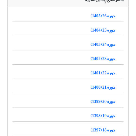
دوره 26 (1405)
دوره 25 (1404)
دوره 24 (1403)
دوره 23 (1402)
دوره 22 (1401)
دوره 21 (1400)
دوره 20 (1399)
دوره 19 (1398)
دوره 18 (1397)