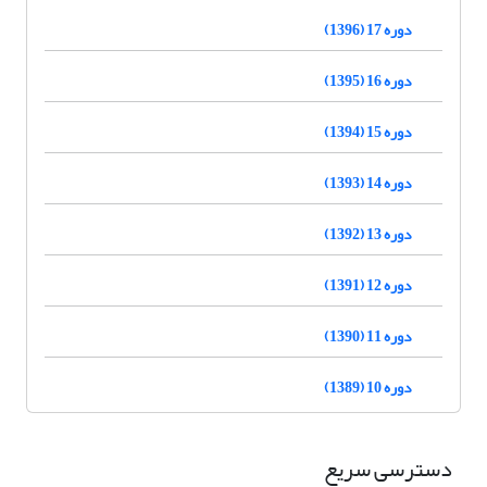
دوره 17 (1396)
دوره 16 (1395)
دوره 15 (1394)
دوره 14 (1393)
دوره 13 (1392)
دوره 12 (1391)
دوره 11 (1390)
دوره 10 (1389)
دسترسی سریع