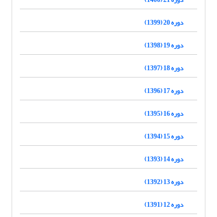
دوره 20 (1399)
دوره 19 (1398)
دوره 18 (1397)
دوره 17 (1396)
دوره 16 (1395)
دوره 15 (1394)
دوره 14 (1393)
دوره 13 (1392)
دوره 12 (1391)