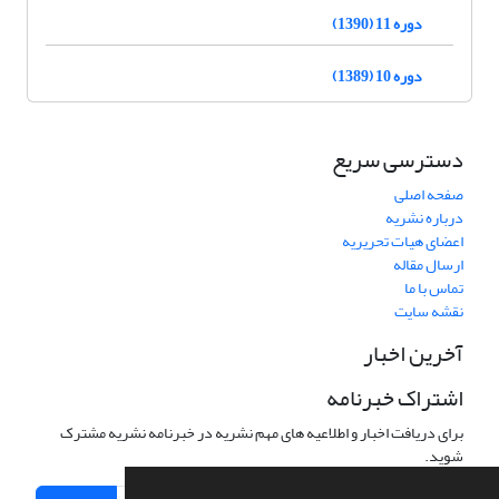
دوره 11 (1390)
دوره 10 (1389)
دسترسی سریع
صفحه اصلی
درباره نشریه
اعضای هیات تحریریه
ارسال مقاله
تماس با ما
نقشه سایت
آخرین اخبار
اشتراک خبرنامه
برای دریافت اخبار و اطلاعیه های مهم نشریه در خبرنامه نشریه مشترک
شوید.