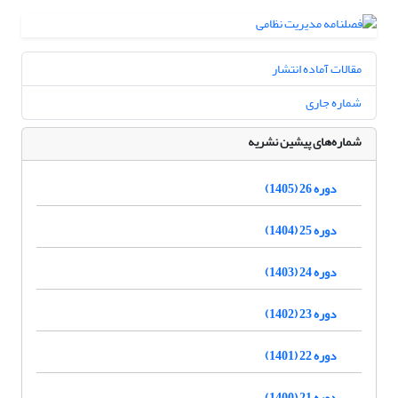
مقالات آماده انتشار
شماره جاری
شماره‌های پیشین نشریه
دوره 26 (1405)
دوره 25 (1404)
دوره 24 (1403)
دوره 23 (1402)
دوره 22 (1401)
دوره 21 (1400)