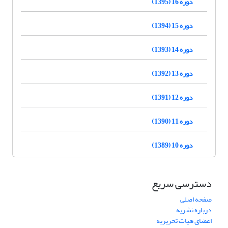
دوره 16 (1395)
دوره 15 (1394)
دوره 14 (1393)
دوره 13 (1392)
دوره 12 (1391)
دوره 11 (1390)
دوره 10 (1389)
دسترسی سریع
صفحه اصلی
درباره نشریه
اعضای هیات تحریریه