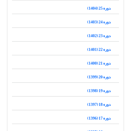
دوره 25 (1404)
دوره 24 (1403)
دوره 23 (1402)
دوره 22 (1401)
دوره 21 (1400)
دوره 20 (1399)
دوره 19 (1398)
دوره 18 (1397)
دوره 17 (1396)