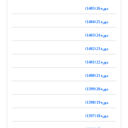
دوره 26 (1405)
دوره 25 (1404)
دوره 24 (1403)
دوره 23 (1402)
دوره 22 (1401)
دوره 21 (1400)
دوره 20 (1399)
دوره 19 (1398)
دوره 18 (1397)