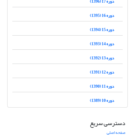
دوره 17 (1396)
دوره 16 (1395)
دوره 15 (1394)
دوره 14 (1393)
دوره 13 (1392)
دوره 12 (1391)
دوره 11 (1390)
دوره 10 (1389)
دسترسی سریع
صفحه اصلی