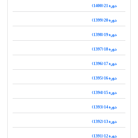
دوره 21 (1400)
دوره 20 (1399)
دوره 19 (1398)
دوره 18 (1397)
دوره 17 (1396)
دوره 16 (1395)
دوره 15 (1394)
دوره 14 (1393)
دوره 13 (1392)
دوره 12 (1391)