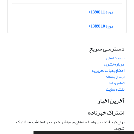
دوره 11 (1390)
دوره 10 (1389)
دسترسی سریع
صفحه اصلی
درباره نشریه
اعضای هیات تحریریه
ارسال مقاله
تماس با ما
نقشه سایت
آخرین اخبار
اشتراک خبرنامه
برای دریافت اخبار و اطلاعیه های مهم نشریه در خبرنامه نشریه مشترک
شوید.