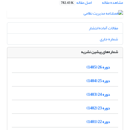
مشاهده مقاله
اصل مقاله
782.43 K
مقالات آماده انتشار
شماره جاری
شماره‌های پیشین نشریه
دوره 26 (1405)
دوره 25 (1404)
دوره 24 (1403)
دوره 23 (1402)
دوره 22 (1401)