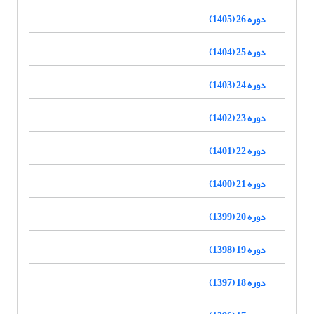
دوره 26 (1405)
دوره 25 (1404)
دوره 24 (1403)
دوره 23 (1402)
دوره 22 (1401)
دوره 21 (1400)
دوره 20 (1399)
دوره 19 (1398)
دوره 18 (1397)