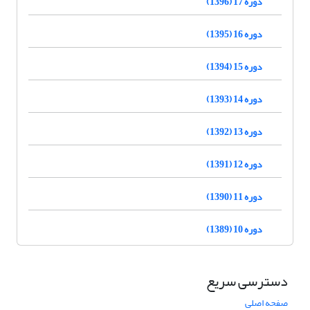
دوره 17 (1396)
دوره 16 (1395)
دوره 15 (1394)
دوره 14 (1393)
دوره 13 (1392)
دوره 12 (1391)
دوره 11 (1390)
دوره 10 (1389)
دسترسی سریع
صفحه اصلی