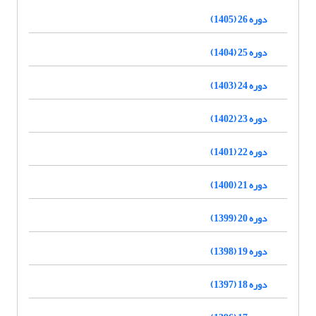
دوره 26 (1405)
دوره 25 (1404)
دوره 24 (1403)
دوره 23 (1402)
دوره 22 (1401)
دوره 21 (1400)
دوره 20 (1399)
دوره 19 (1398)
دوره 18 (1397)