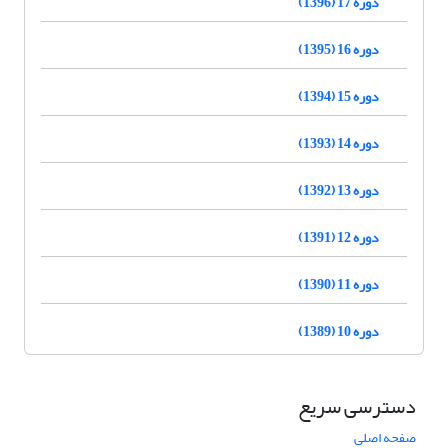
دوره 17 (1396)
دوره 16 (1395)
دوره 15 (1394)
دوره 14 (1393)
دوره 13 (1392)
دوره 12 (1391)
دوره 11 (1390)
دوره 10 (1389)
دسترسی سریع
صفحه اصلی