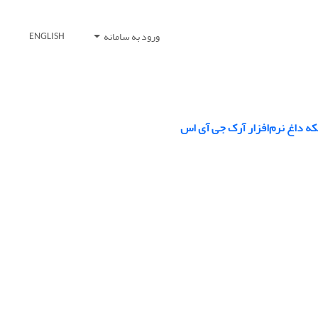
ورود به سامانه
ENGLISH
لکه داغ نرم‌افزار آرک جی آی اس