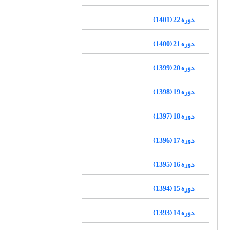
دوره 22 (1401)
دوره 21 (1400)
دوره 20 (1399)
دوره 19 (1398)
دوره 18 (1397)
دوره 17 (1396)
دوره 16 (1395)
دوره 15 (1394)
دوره 14 (1393)