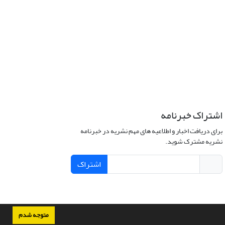
اشتراک خبرنامه
برای دریافت اخبار و اطلاعیه های مهم نشریه در خبرنامه
نشریه مشترک شوید.
اشتراک
متوجه شدم