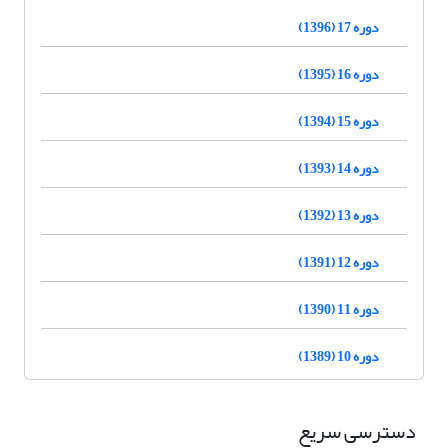
دوره 17 (1396)
دوره 16 (1395)
دوره 15 (1394)
دوره 14 (1393)
دوره 13 (1392)
دوره 12 (1391)
دوره 11 (1390)
دوره 10 (1389)
دسترسی سریع