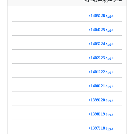
دوره 26 (1405)
دوره 25 (1404)
دوره 24 (1403)
دوره 23 (1402)
دوره 22 (1401)
دوره 21 (1400)
دوره 20 (1399)
دوره 19 (1398)
دوره 18 (1397)