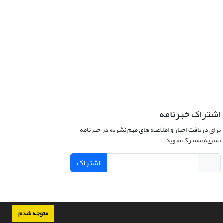
اشتراک خبرنامه
برای دریافت اخبار و اطلاعیه های مهم نشریه در خبرنامه
نشریه مشترک شوید.
اشتراک
متوجه شدم