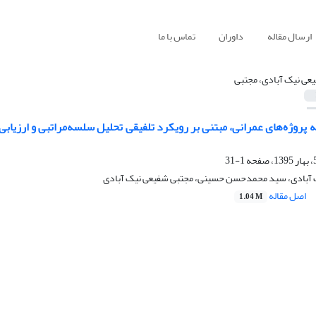
ارسال مقاله
داوران
تماس با ما
عی نیک آبادی، مجتبی
 پروژه‌های عمرانی، مبتنی بر رویکرد تلفیقی تحلیل سلسه‌مراتبی و ارزیا
1-31
آبادی، سید محمدحسن حسینی، مجتبی شفیعی نیک آبادی
اصل مقاله
1.04 M