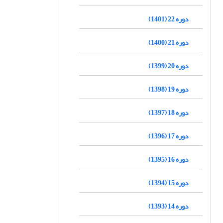
دوره 22 (1401)
دوره 21 (1400)
دوره 20 (1399)
دوره 19 (1398)
دوره 18 (1397)
دوره 17 (1396)
دوره 16 (1395)
دوره 15 (1394)
دوره 14 (1393)