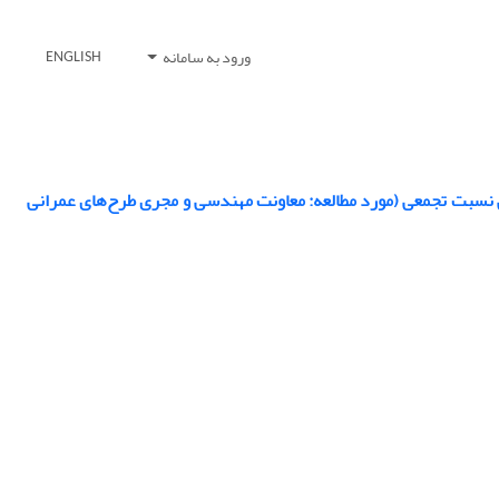
ورود به سامانه
ENGLISH
بی نسبت تجمعی (مورد مطالعه: معاونت مهندسی و مجری طرح‌های عمرانی