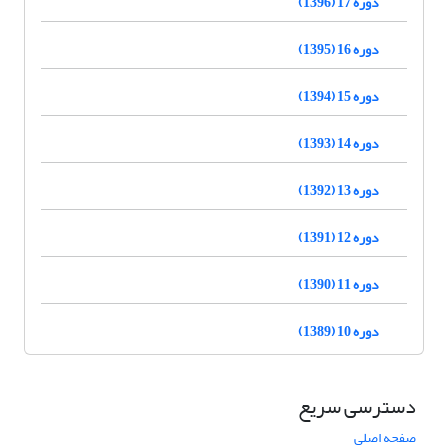
دوره 17 (1396)
دوره 16 (1395)
دوره 15 (1394)
دوره 14 (1393)
دوره 13 (1392)
دوره 12 (1391)
دوره 11 (1390)
دوره 10 (1389)
دسترسی سریع
صفحه اصلی