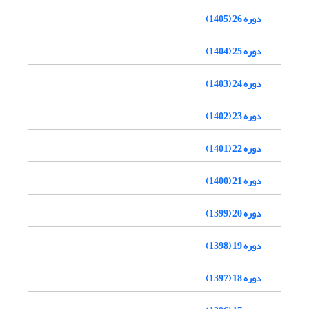
دوره 26 (1405)
دوره 25 (1404)
دوره 24 (1403)
دوره 23 (1402)
دوره 22 (1401)
دوره 21 (1400)
دوره 20 (1399)
دوره 19 (1398)
دوره 18 (1397)