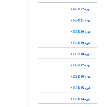
دوره 22 (1401)
دوره 21 (1400)
دوره 20 (1399)
دوره 19 (1398)
دوره 18 (1397)
دوره 17 (1396)
دوره 16 (1395)
دوره 15 (1394)
دوره 14 (1393)