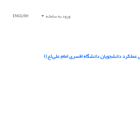
ورود به سامانه
ENGLISH