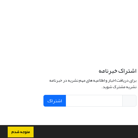
اشتراک خبرنامه
برای دریافت اخبار و اطلاعیه های مهم نشریه در خبرنامه
نشریه مشترک شوید.
اشتراک
متوجه شدم