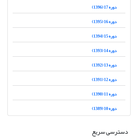
دوره 17 (1396)
دوره 16 (1395)
دوره 15 (1394)
دوره 14 (1393)
دوره 13 (1392)
دوره 12 (1391)
دوره 11 (1390)
دوره 10 (1389)
دسترسی سریع