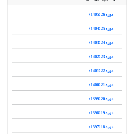
دوره 26 (1405)
دوره 25 (1404)
دوره 24 (1403)
دوره 23 (1402)
دوره 22 (1401)
دوره 21 (1400)
دوره 20 (1399)
دوره 19 (1398)
دوره 18 (1397)