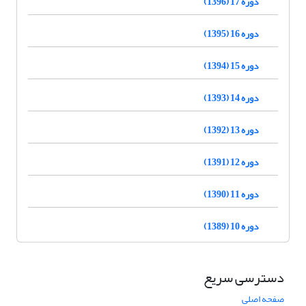
دوره 17 (1396)
دوره 16 (1395)
دوره 15 (1394)
دوره 14 (1393)
دوره 13 (1392)
دوره 12 (1391)
دوره 11 (1390)
دوره 10 (1389)
دسترسی سریع
صفحه اصلی