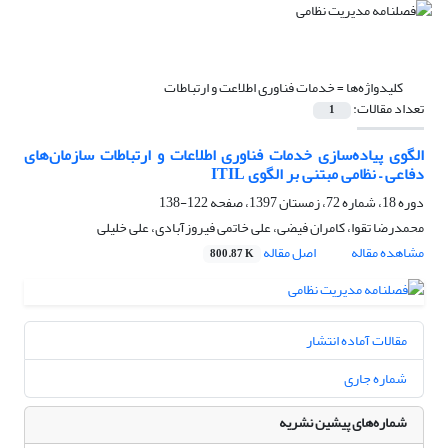
کلیدواژه‌ها =
خدمات فناوری اطلاعت و ارتباطات
تعداد مقالات:
1
الگوی پیاده‌سازی خدمات فناوری اطلاعات و ارتباطات سازمان‌های
دفاعی – نظامی مبتنی بر الگوی ITIL
دوره 18، شماره 72، زمستان 1397، صفحه
122-138
محمدرضا تقوا، کامران فیضی، علی خاتمی فیروزآبادی، علی خلیلی
مشاهده مقاله
اصل مقاله
800.87 K
مقالات آماده انتشار
شماره جاری
شماره‌های پیشین نشریه