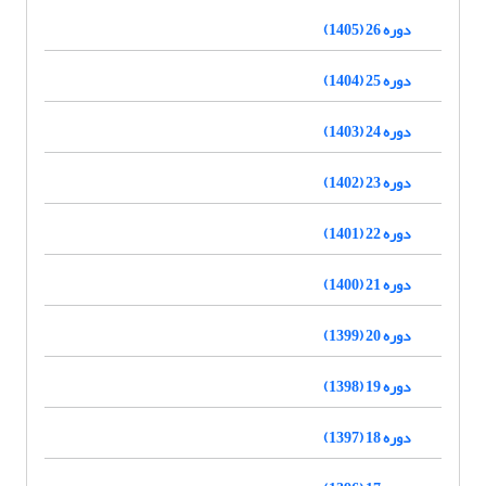
دوره 26 (1405)
دوره 25 (1404)
دوره 24 (1403)
دوره 23 (1402)
دوره 22 (1401)
دوره 21 (1400)
دوره 20 (1399)
دوره 19 (1398)
دوره 18 (1397)